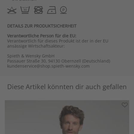
DETAILS ZUR PRODUKTSICHERHEIT
Verantwortliche Person für die EU:
Verantwortlich für dieses Produkt ist der in der EU
ansässige Wirtschaftsakteur:
Spieth & Wensky GmbH
Passauer Straße 30, 94130 Obernzell (Deutschland)
kundenservice@shop.spieth-wensky.com
Diese Artikel könnten dir auch gefallen