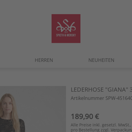
HERREN
NEUHEITEN
LEDERHOSE "GIANA" 
Artikelnummer SPW-451640
189,90 €
Alle Preise inkl. gesetzl. MwSt.,
pro Bestellung zzgl. Verpacku