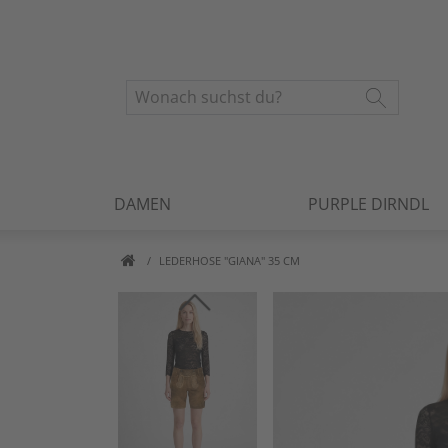
DAMEN
PURPLE DIRNDL
LEDERHOSE "GIANA" 35 CM
Artikelbilder überspringen