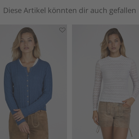
Diese Artikel könnten dir auch gefallen