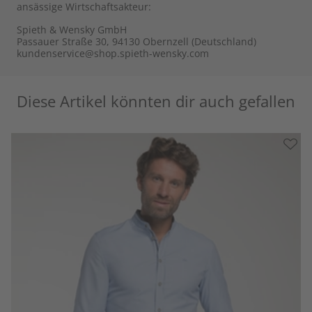
ansässige Wirtschaftsakteur:
Spieth & Wensky GmbH
Passauer Straße 30, 94130 Obernzell (Deutschland)
kundenservice@shop.spieth-wensky.com
Diese Artikel könnten dir auch gefallen