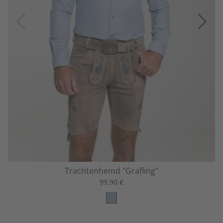
Trachtenhemd "Grafling"
99,90 €