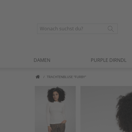
DAMEN
PURPLE DIRNDL
TRACHTENBLUSE "FURBY"
Artikelbilder überspringen