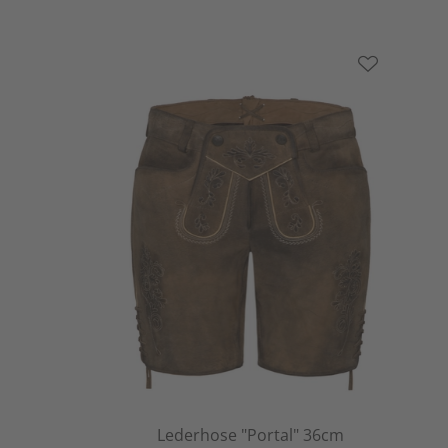
Lederhose "Portal" 36cm