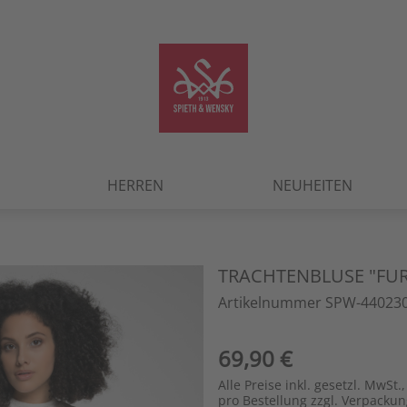
HERREN
NEUHEITEN
TRACHTENBLUSE "FU
Artikelnummer SPW-440230
69,90 €
Alle Preise inkl. gesetzl. MwSt.,
pro Bestellung zzgl. Verpacku