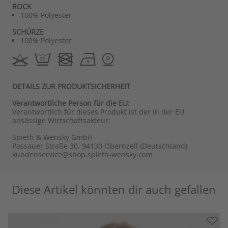
ROCK
100% Polyester
SCHÜRZE
100% Polyester
DETAILS ZUR PRODUKTSICHERHEIT
Verantwortliche Person für die EU:
Verantwortlich für dieses Produkt ist der in der EU
ansässige Wirtschaftsakteur:
Spieth & Wensky GmbH
Passauer Straße 30, 94130 Obernzell (Deutschland)
kundenservice@shop.spieth-wensky.com
Diese Artikel könnten dir auch gefallen