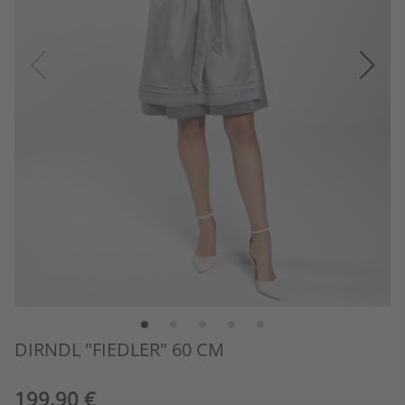
DIRNDL "FIEDLER" 60 CM
199,90 €