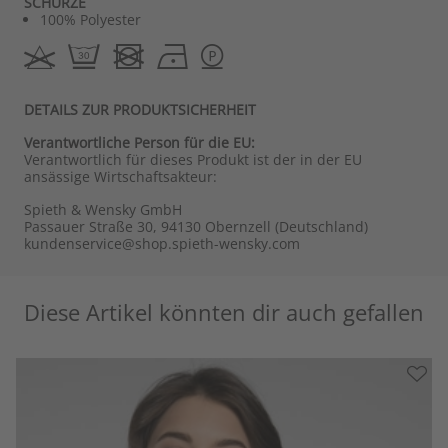
SCHÜRZE
100% Polyester
DETAILS ZUR PRODUKTSICHERHEIT
Verantwortliche Person für die EU:
Verantwortlich für dieses Produkt ist der in der EU
ansässige Wirtschaftsakteur:
Spieth & Wensky GmbH
Passauer Straße 30, 94130 Obernzell (Deutschland)
kundenservice@shop.spieth-wensky.com
Diese Artikel könnten dir auch gefallen