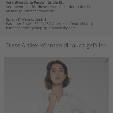
Verantwortliche Person für die EU:
Verantwortlich für dieses Produkt ist der in der EU
ansässige Wirtschaftsakteur:
Spieth & Wensky GmbH
Passauer Straße 30, 94130 Obernzell (Deutschland)
kundenservice@shop.spieth-wensky.com
Diese Artikel könnten dir auch gefallen