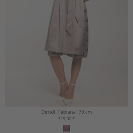
Dirndl "Fabiana" 70 cm
319,00 €