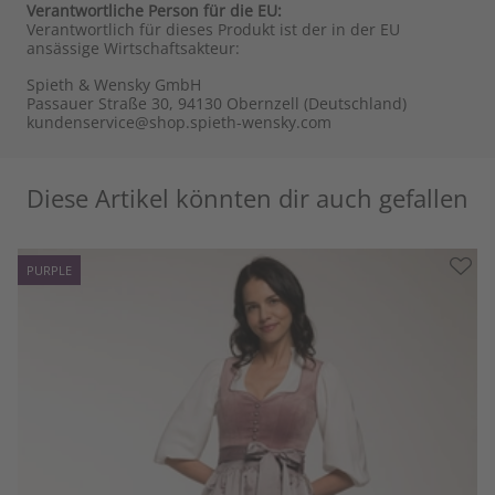
Verantwortliche Person für die EU:
Verantwortlich für dieses Produkt ist der in der EU
ansässige Wirtschaftsakteur:
Spieth & Wensky GmbH
Passauer Straße 30, 94130 Obernzell (Deutschland)
kundenservice@shop.spieth-wensky.com
Diese Artikel könnten dir auch gefallen
PURPLE