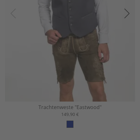
Trachtenweste "Eastwood"
149,90 €