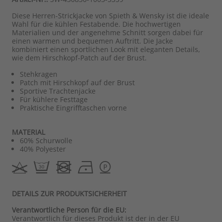
Diese Herren-Strickjacke von Spieth & Wensky ist die ideale
Wahl für die kühlen Festabende. Die hochwertigen
Materialien und der angenehme Schnitt sorgen dabei für
einen warmen und bequemen Auftritt. Die Jacke
kombiniert einen sportlichen Look mit eleganten Details,
wie dem Hirschkopf-Patch auf der Brust.
Stehkragen
Patch mit Hirschkopf auf der Brust
Sportive Trachtenjacke
Für kühlere Festtage
Praktische Eingrifftaschen vorne
MATERIAL
60% Schurwolle
40% Polyester
DETAILS ZUR PRODUKTSICHERHEIT
Verantwortliche Person für die EU:
Verantwortlich für dieses Produkt ist der in der EU