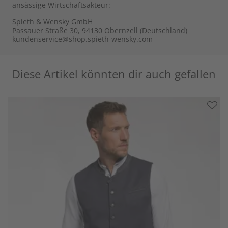
ansässige Wirtschaftsakteur:
Spieth & Wensky GmbH
Passauer Straße 30, 94130 Obernzell (Deutschland)
kundenservice@shop.spieth-wensky.com
Diese Artikel könnten dir auch gefallen