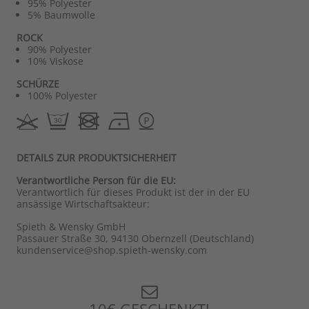
95% Polyester
5% Baumwolle
ROCK
90% Polyester
10% Viskose
SCHÜRZE
100% Polyester
DETAILS ZUR PRODUKTSICHERHEIT
Verantwortliche Person für die EU:
Verantwortlich für dieses Produkt ist der in der EU
ansässige Wirtschaftsakteur:
Spieth & Wensky GmbH
Passauer Straße 30, 94130 Obernzell (Deutschland)
kundenservice@shop.spieth-wensky.com