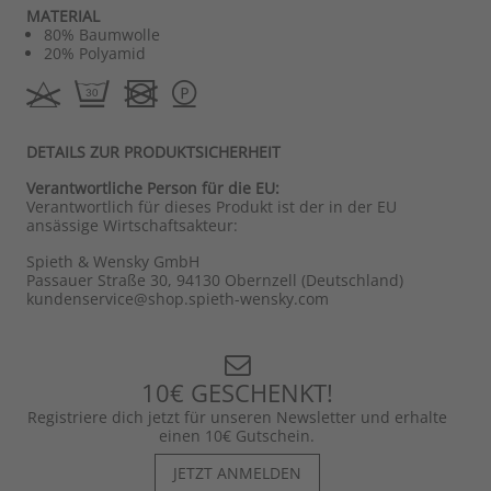
MATERIAL
80% Baumwolle
20% Polyamid
DETAILS ZUR PRODUKTSICHERHEIT
Verantwortliche Person für die EU:
Verantwortlich für dieses Produkt ist der in der EU
ansässige Wirtschaftsakteur:
Spieth & Wensky GmbH
Passauer Straße 30, 94130 Obernzell (Deutschland)
kundenservice@shop.spieth-wensky.com
10€ GESCHENKT!
Registriere dich jetzt für unseren Newsletter und erhalte
einen 10€ Gutschein.
JETZT ANMELDEN