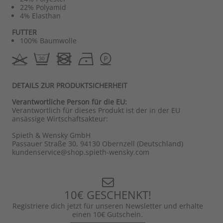
22% Polyamid
4% Elasthan
FUTTER
100% Baumwolle
DETAILS ZUR PRODUKTSICHERHEIT
Verantwortliche Person für die EU:
Verantwortlich für dieses Produkt ist der in der EU
ansässige Wirtschaftsakteur:
Spieth & Wensky GmbH
Passauer Straße 30, 94130 Obernzell (Deutschland)
kundenservice@shop.spieth-wensky.com
10€ GESCHENKT!
Registriere dich jetzt für unseren Newsletter und erhalte
einen 10€ Gutschein.