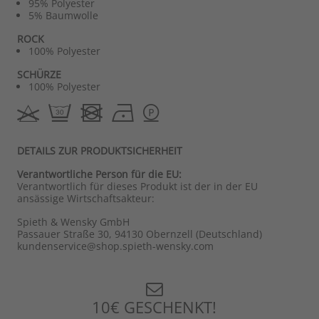
95% Polyester
5% Baumwolle
ROCK
100% Polyester
SCHÜRZE
100% Polyester
DETAILS ZUR PRODUKTSICHERHEIT
Verantwortliche Person für die EU:
Verantwortlich für dieses Produkt ist der in der EU
ansässige Wirtschaftsakteur:
Spieth & Wensky GmbH
Passauer Straße 30, 94130 Obernzell (Deutschland)
kundenservice@shop.spieth-wensky.com
10€ GESCHENKT!