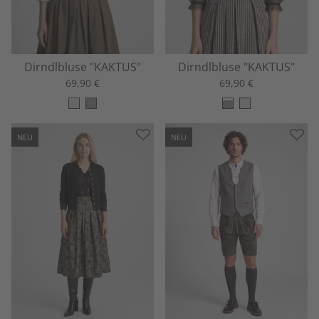
Dirndlbluse "KAKTUS"
Dirndlbluse "KAKTUS"
69,90 €
69,90 €
NEU
NEU