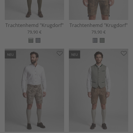
Trachtenhemd "Krugdorf"
Trachtenhemd "Krugdorf"
79,90 €
79,90 €
NEU
NEU