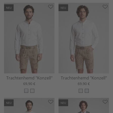
NEU
NEU
Trachtenhemd "Konzell"
Trachtenhemd "Konzell"
69,90 €
69,90 €
NEU
NEU